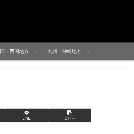
国・四国地方
九州・沖縄地方
LINE
コピー