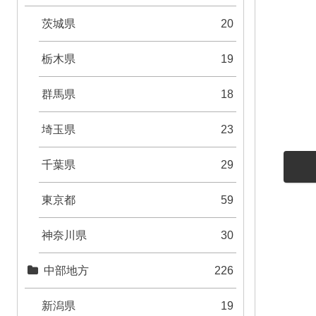
茨城県
20
栃木県
19
群馬県
18
埼玉県
23
千葉県
29
東京都
59
神奈川県
30
中部地方
226
新潟県
19