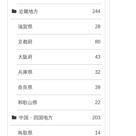
近畿地方
244
滋賀県
28
京都府
80
大阪府
43
兵庫県
32
奈良県
39
和歌山県
22
中国・四国地方
203
鳥取県
14