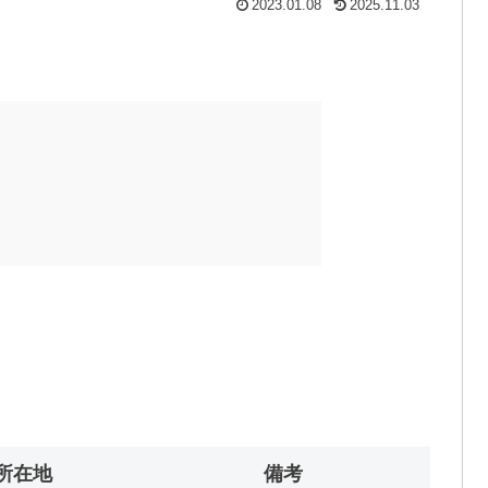
2023.01.08
2025.11.03
所在地
備考