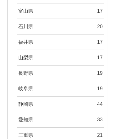
富山県
17
石川県
20
福井県
17
山梨県
17
長野県
19
岐阜県
19
静岡県
44
愛知県
33
三重県
21