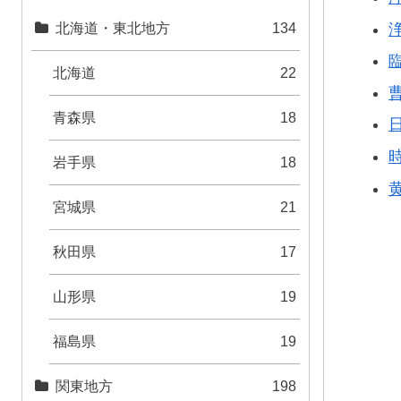
北海道・東北地方
134
北海道
22
青森県
18
岩手県
18
宮城県
21
秋田県
17
山形県
19
福島県
19
関東地方
198