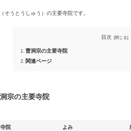
（そうとうしゅう）の主要寺院です。
目次
曹洞宗の主要寺院
関連ページ
洞宗の主要寺院
寺院
よみ