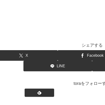
シェアする
X
Facebook
LINE
toraをフォロー