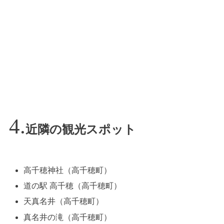
近隣の観光スポット
高千穂神社（高千穂町）
道の駅 高千穂（高千穂町）
天真名井（高千穂町）
真名井の滝（高千穂町）