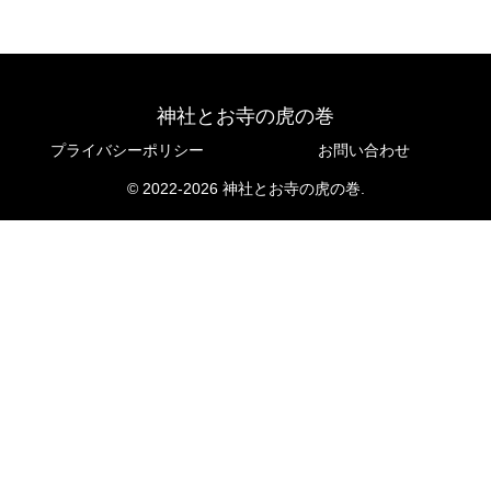
神社とお寺の虎の巻
プライバシーポリシー
お問い合わせ
© 2022-2026 神社とお寺の虎の巻.