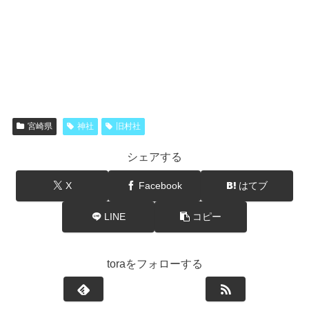
宮崎県
神社
旧村社
シェアする
X
Facebook
はてブ
LINE
コピー
toraをフォローする