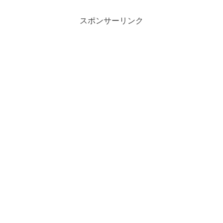
スポンサーリンク