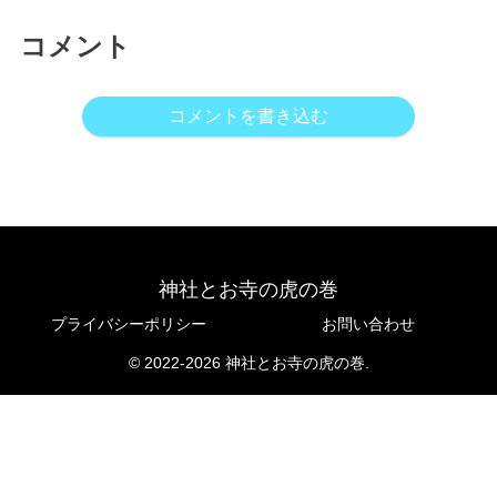
コメント
コメントを書き込む
神社とお寺の虎の巻
プライバシーポリシー
お問い合わせ
© 2022-2026 神社とお寺の虎の巻.