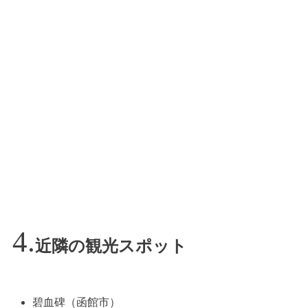
近隣の観光スポット
碧血碑（函館市）