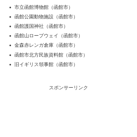
市立函館博物館（函館市）
函館公園動物施設（函館市）
函館護国神社（函館市）
函館山ロープウェイ（函館市）
金森赤レンガ倉庫（函館市）
函館市北方民族資料館（函館市）
旧イギリス領事館（函館市）
スポンサーリンク