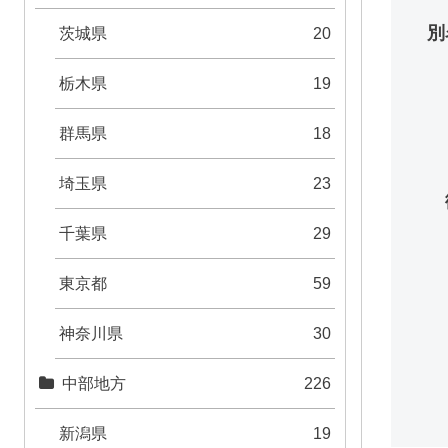
別
茨城県
20
栃木県
19
群馬県
18
埼玉県
23
千葉県
29
東京都
59
神奈川県
30
中部地方
226
新潟県
19