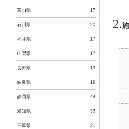
富山県
17
石川県
20
施
福井県
17
山梨県
17
長野県
19
岐阜県
19
静岡県
44
愛知県
33
三重県
21