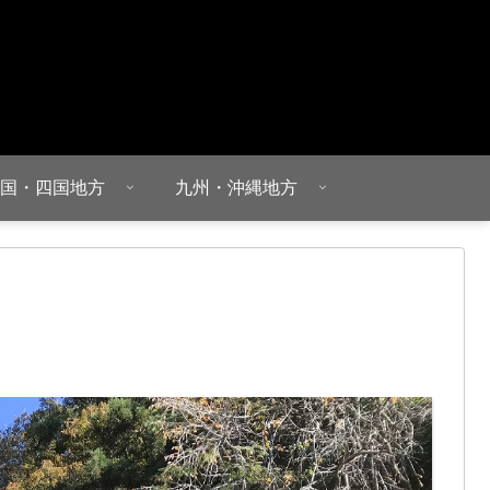
国・四国地方
九州・沖縄地方
）