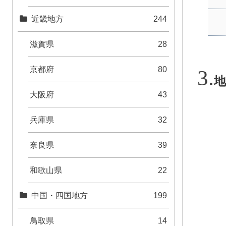
近畿地方
244
滋賀県
28
京都府
80
地
大阪府
43
兵庫県
32
奈良県
39
和歌山県
22
中国・四国地方
199
鳥取県
14