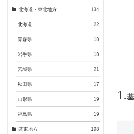
北海道・東北地方
134
北海道
22
青森県
18
岩手県
18
宮城県
21
秋田県
17
基
山形県
19
福島県
19
関東地方
198