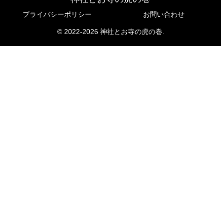
プライバシーポリシー
お問い合わせ
© 2022-2026 神社とお寺の虎の巻.