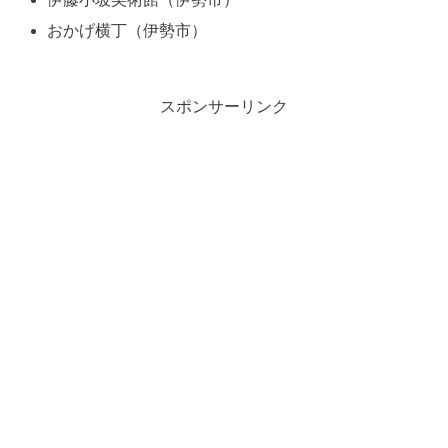
おかげ横丁（伊勢市）
スポンサーリンク