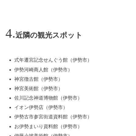
近隣の観光スポット
式年遷宮記念せんぐう館（伊勢市）
伊勢河崎商人館（伊勢市）
神宮徴古館（伊勢市）
神宮美術館（伊勢市）
佐川記念神道博物館（伊勢市）
イオン伊勢店（伊勢市）
伊勢古市参宮街道資料館（伊勢市）
お伊勢まいり資料館（伊勢市）
伊藤小坡美術館（伊勢市）