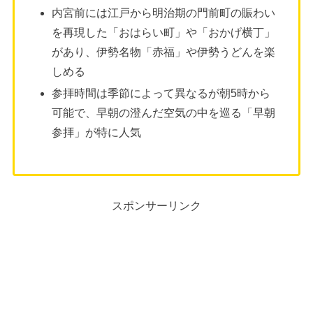
内宮前には江戸から明治期の門前町の賑わい
を再現した「おはらい町」や「おかげ横丁」
があり、伊勢名物「赤福」や伊勢うどんを楽
しめる
参拝時間は季節によって異なるが朝5時から
可能で、早朝の澄んだ空気の中を巡る「早朝
参拝」が特に人気
スポンサーリンク