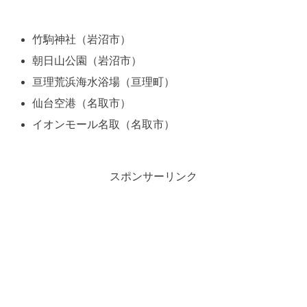
竹駒神社（岩沼市）
朝日山公園（岩沼市）
亘理荒浜海水浴場（亘理町）
仙台空港（名取市）
イオンモール名取（名取市）
スポンサーリンク