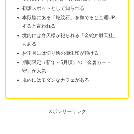
初詣スポットとして知られる
本殿脇にある「蛇紋石」を撫でると金運UP
すると言われる
境内には弁天様が祀られる「金蛇弁財天社」
もある
お正月には切り絵の御朱印が頂ける
期間限定（新年～5月頃）の「金属カード
守」が人気
境内にはモダンなカフェがある
スポンサーリンク