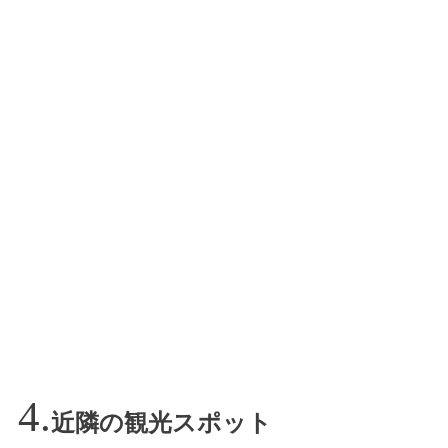
近隣の観光スポット