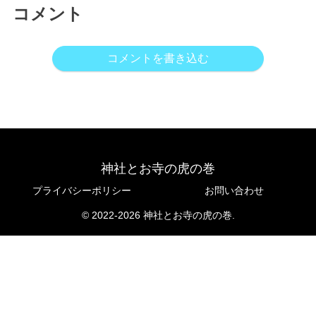
コメント
コメントを書き込む
神社とお寺の虎の巻
プライバシーポリシー
お問い合わせ
© 2022-2026 神社とお寺の虎の巻.