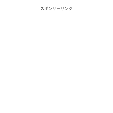
スポンサーリンク