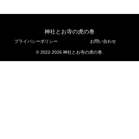
神社とお寺の虎の巻
プライバシーポリシー
お問い合わせ
© 2022-2026 神社とお寺の虎の巻.