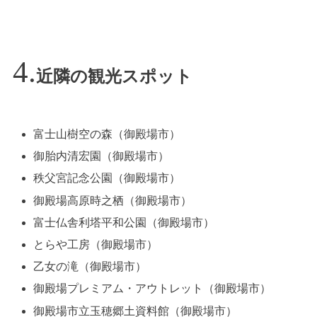
近隣の観光スポット
富士山樹空の森（御殿場市）
御胎内清宏園（御殿場市）
秩父宮記念公園（御殿場市）
御殿場高原時之栖（御殿場市）
富士仏舎利塔平和公園（御殿場市）
とらや工房（御殿場市）
乙女の滝（御殿場市）
御殿場プレミアム・アウトレット（御殿場市）
御殿場市立玉穂郷土資料館（御殿場市）