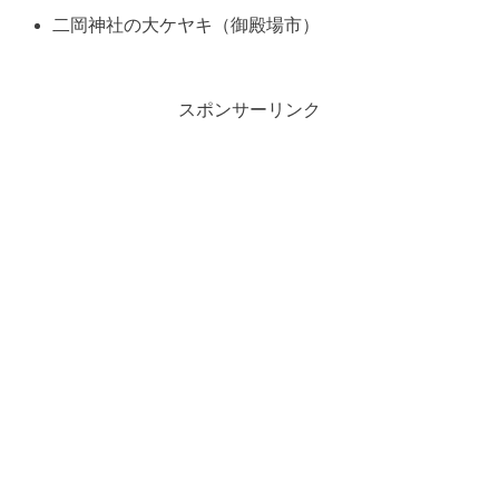
二岡神社の大ケヤキ（御殿場市）
スポンサーリンク