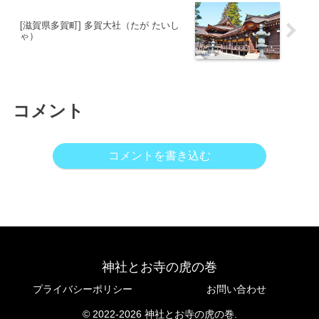
[滋賀県多賀町] 多賀大社（たが たいし
ゃ）
コメント
コメントを書き込む
神社とお寺の虎の巻
プライバシーポリシー
お問い合わせ
© 2022-2026 神社とお寺の虎の巻.