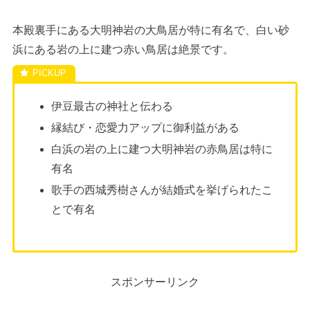
本殿裏手にある大明神岩の大鳥居が特に有名で、白い砂
浜にある岩の上に建つ赤い鳥居は絶景です。
伊豆最古の神社と伝わる
縁結び・恋愛力アップに御利益がある
白浜の岩の上に建つ大明神岩の赤鳥居は特に
有名
歌手の西城秀樹さんが結婚式を挙げられたこ
とで有名
スポンサーリンク