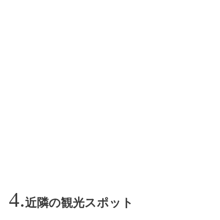
近隣の観光スポット