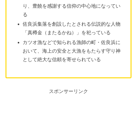
り、豊饒を感謝する信仰の中心地になってい
る
佐良浜集落を創設したとされる伝説的な人物
「真樽金（またるかね）」を祀っている
カツオ漁などで知られる漁師の町・佐良浜に
おいて、海上の安全と大漁をもたらす守り神
として絶大な信頼を寄せられている
スポンサーリンク