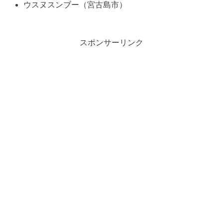
ウスヌスンブー（宮古島市）
スポンサーリンク