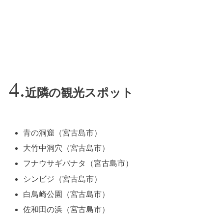
近隣の観光スポット
青の洞窟（宮古島市）
大竹中洞穴（宮古島市）
フナウサギバナタ（宮古島市）
シンビジ（宮古島市）
白鳥崎公園（宮古島市）
佐和田の浜（宮古島市）