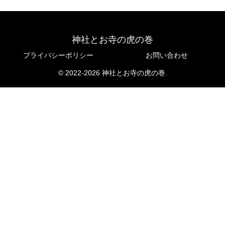
神社とお寺の虎の巻
プライバシーポリシー
お問い合わせ
© 2022-2026 神社とお寺の虎の巻.