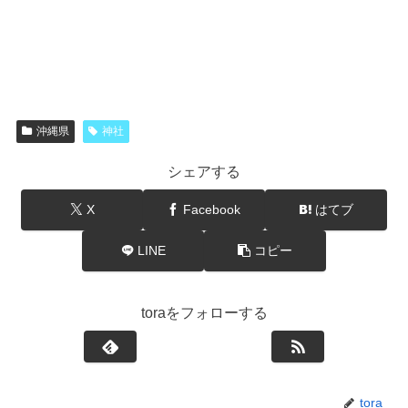
沖縄県
神社
シェアする
X
Facebook
はてブ
LINE
コピー
toraをフォローする
tora