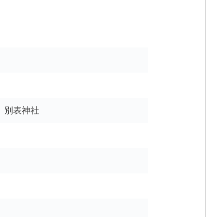
、別表神社