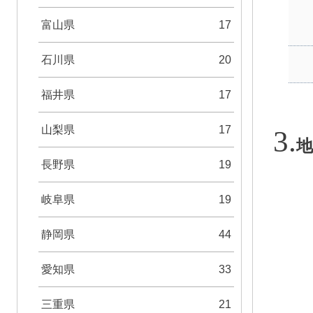
富山県
17
石川県
20
福井県
17
山梨県
17
地
長野県
19
岐阜県
19
静岡県
44
愛知県
33
三重県
21