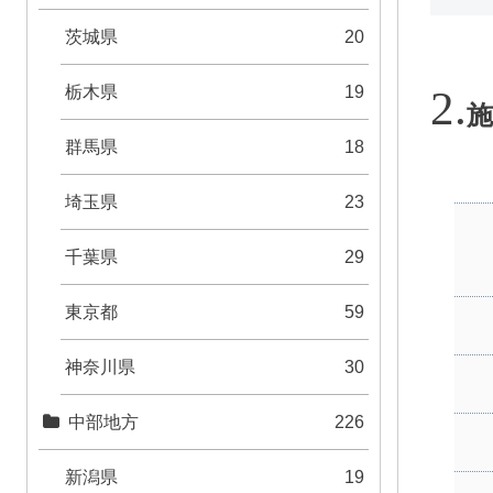
茨城県
20
栃木県
19
施
群馬県
18
埼玉県
23
千葉県
29
東京都
59
神奈川県
30
中部地方
226
新潟県
19