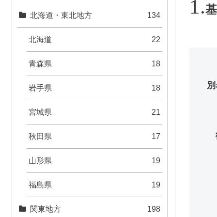
基
北海道・東北地方
134
北海道
22
青森県
18
別
岩手県
18
宮城県
21
秋田県
17
山形県
19
福島県
19
関東地方
198