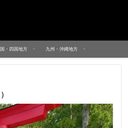
国・四国地方
九州・沖縄地方
ゃ）