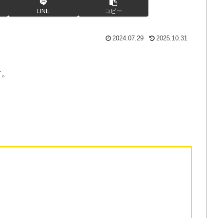
LINE
コピー
2024.07.29
2025.10.31
す。