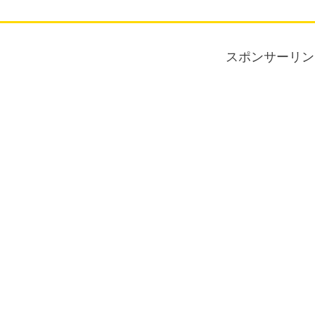
スポンサーリン