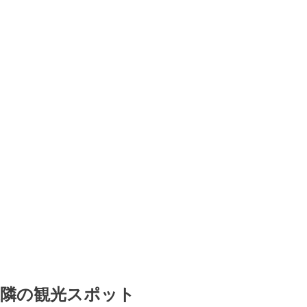
近隣の観光スポット