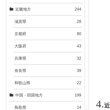
近畿地方
244
滋賀県
28
京都府
80
大阪府
43
兵庫県
32
奈良県
39
和歌山県
22
中国・四国地方
199
鳥取県
14