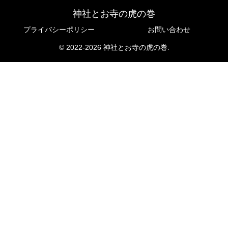
神社とお寺の虎の巻
プライバシーポリシー
お問い合わせ
© 2022-2026 神社とお寺の虎の巻.