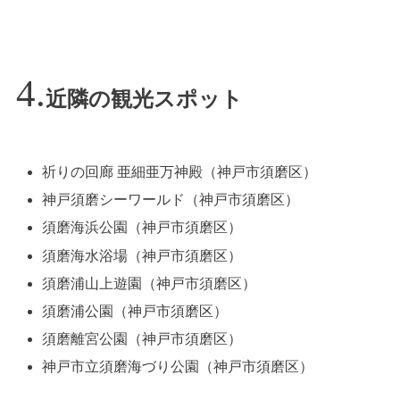
近隣の観光スポット
祈りの回廊 亜細亜万神殿（神戸市須磨区）
神戸須磨シーワールド（神戸市須磨区）
須磨海浜公園（神戸市須磨区）
須磨海水浴場（神戸市須磨区）
須磨浦山上遊園（神戸市須磨区）
須磨浦公園（神戸市須磨区）
須磨離宮公園（神戸市須磨区）
神戸市立須磨海づり公園（神戸市須磨区）