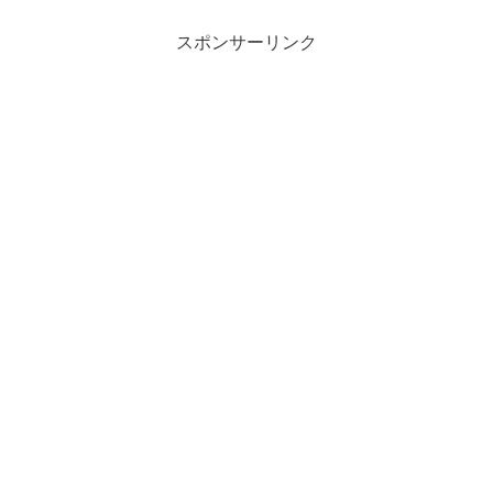
スポンサーリンク