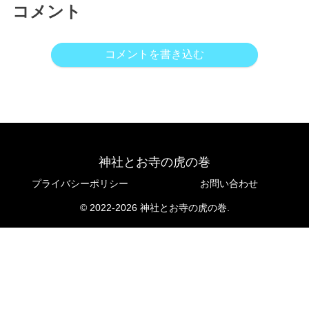
コメント
コメントを書き込む
神社とお寺の虎の巻
プライバシーポリシー
お問い合わせ
© 2022-2026 神社とお寺の虎の巻.