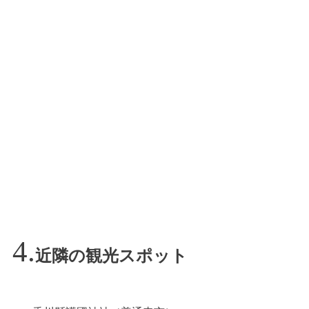
近隣の観光スポット