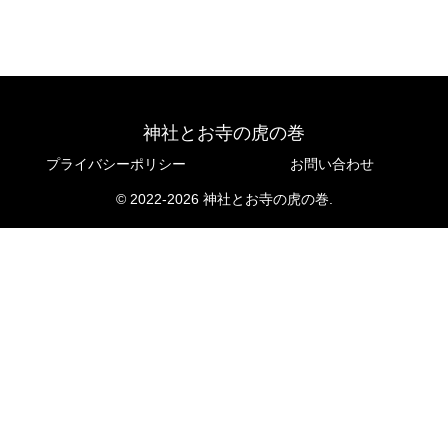
神社とお寺の虎の巻
プライバシーポリシー
お問い合わせ
© 2022-2026 神社とお寺の虎の巻.