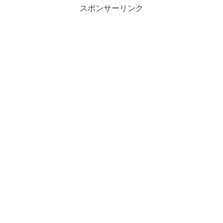
スポンサーリンク