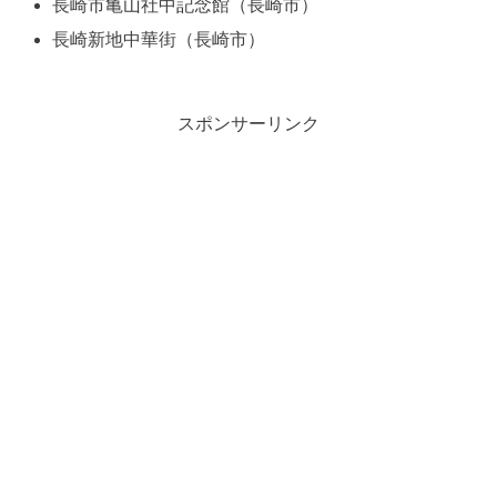
長崎市亀山社中記念館（長崎市）
長崎新地中華街（長崎市）
スポンサーリンク