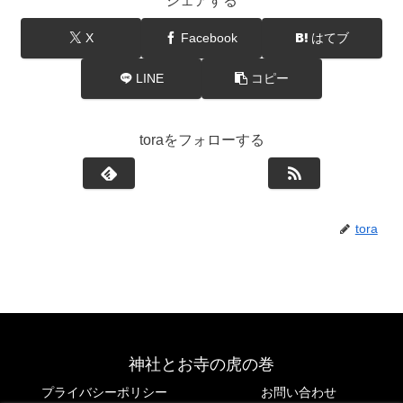
シェアする
X
Facebook
はてブ
LINE
コピー
toraをフォローする
tora
神社とお寺の虎の巻
プライバシーポリシー
お問い合わせ