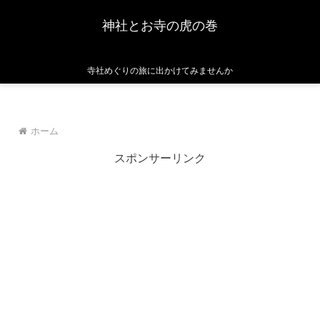
神社とお寺の虎の巻
寺社めぐりの旅に出かけてみませんか
ホーム
スポンサーリンク