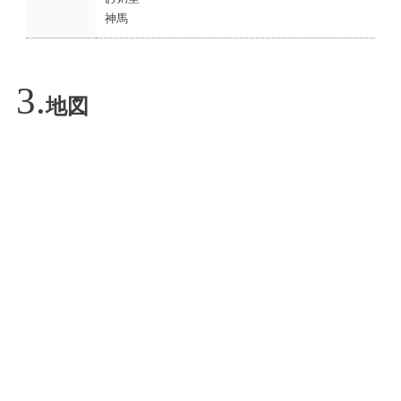
神馬
地図