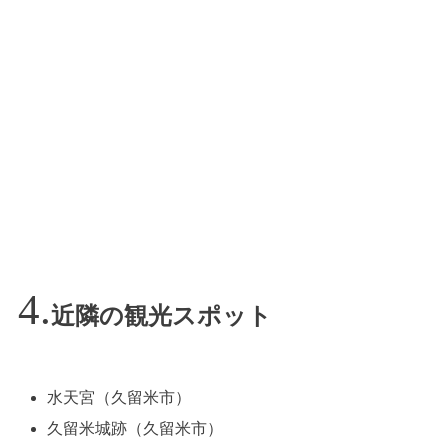
近隣の観光スポット
水天宮（久留米市）
久留米城跡（久留米市）