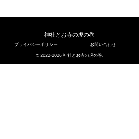
神社とお寺の虎の巻
プライバシーポリシー
お問い合わせ
© 2022-2026 神社とお寺の虎の巻.