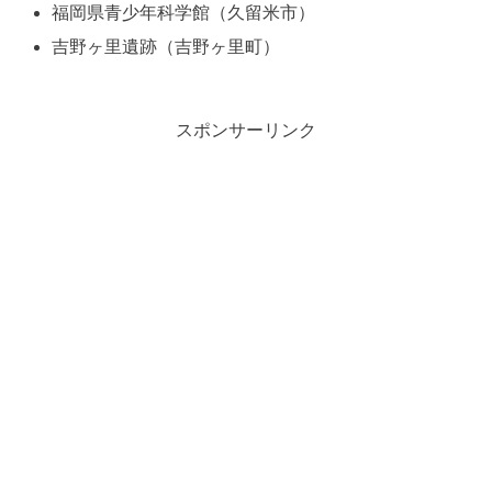
福岡県青少年科学館（久留米市）
吉野ヶ里遺跡（吉野ヶ里町）
スポンサーリンク