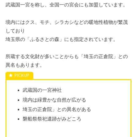
武蔵国一宮を称し、全国一の宮会にも加盟しています。
境内にはクス、モチ、シラカシなどの暖地性植物が繁茂
しており
埼玉県の「ふるさとの森」にも指定されています。
所蔵する文化財が多いことからも「埼玉の正倉院」との
異名もあります。
武蔵国の一宮神社
境内は緑豊かな自然が広がる
埼玉の正倉院」との異名がある
磐船祭祭祀遺跡がみどころ