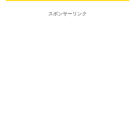
スポンサーリンク