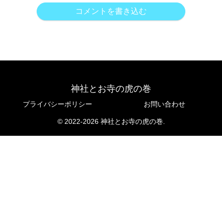
コメントを書き込む
神社とお寺の虎の巻
プライバシーポリシー
お問い合わせ
© 2022-2026 神社とお寺の虎の巻.