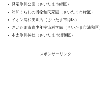
見沼氷川公園（さいたま市緑区）
浦和くらしの博物館民家園（さいたま市緑区）
イオン浦和美園店（さいたま市緑区）
さいたま市青少年宇宙科学館（さいたま市浦和区）
本太氷川神社（さいたま市浦和区）
スポンサーリンク