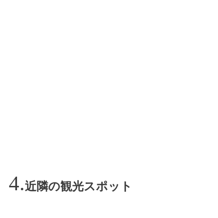
近隣の観光スポット