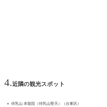
近隣の観光スポット
待乳山 本龍院（待乳山聖天）（台東区）