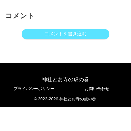
コメント
コメントを書き込む
神社とお寺の虎の巻
プライバシーポリシー
お問い合わせ
© 2022-2026 神社とお寺の虎の巻.