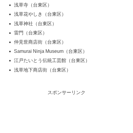
浅草寺（台東区）
浅草花やしき（台東区）
浅草神社（台東区）
雷門（台東区）
仲見世商店街（台東区）
Samurai Ninja Museum（台東区）
江戸たいとう伝統工芸館（台東区）
浅草地下商店街（台東区）
スポンサーリンク