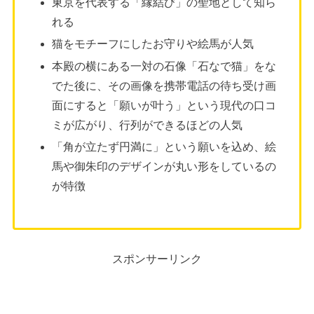
東京を代表する「縁結び」の聖地として知ら
れる
猫をモチーフにしたお守りや絵馬が人気
本殿の横にある一対の石像「石なで猫」をな
でた後に、その画像を携帯電話の待ち受け画
面にすると「願いが叶う」という現代の口コ
ミが広がり、行列ができるほどの人気
「角が立たず円満に」という願いを込め、絵
馬や御朱印のデザインが丸い形をしているの
が特徴
スポンサーリンク