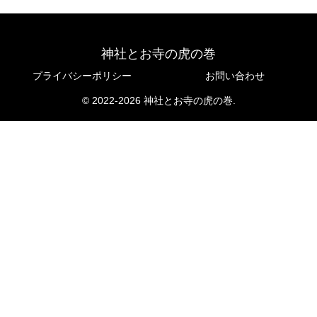
神社とお寺の虎の巻
プライバシーポリシー
お問い合わせ
© 2022-2026 神社とお寺の虎の巻.