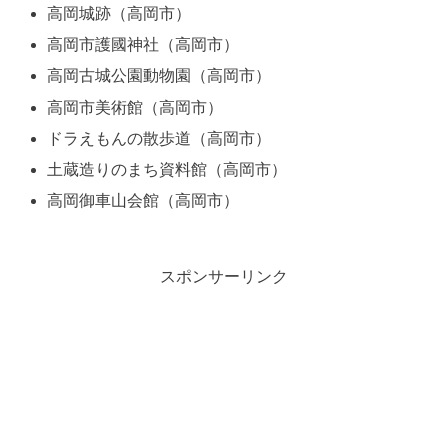
高岡城跡（高岡市）
高岡市護國神社（高岡市）
高岡古城公園動物園（高岡市）
高岡市美術館（高岡市）
ドラえもんの散歩道（高岡市）
土蔵造りのまち資料館（高岡市）
高岡御車山会館（高岡市）
スポンサーリンク