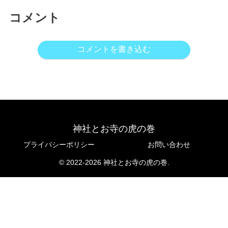
コメント
コメントを書き込む
神社とお寺の虎の巻
プライバシーポリシー
お問い合わせ
© 2022-2026 神社とお寺の虎の巻.