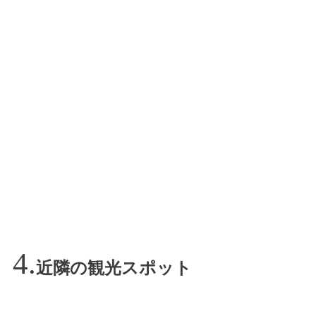
近隣の観光スポット