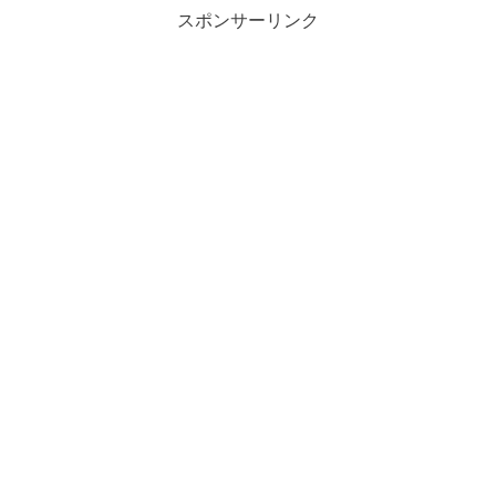
スポンサーリンク