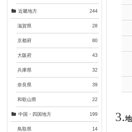
近畿地方
244
滋賀県
28
京都府
80
大阪府
43
兵庫県
32
奈良県
39
和歌山県
22
中国・四国地方
199
地
鳥取県
14