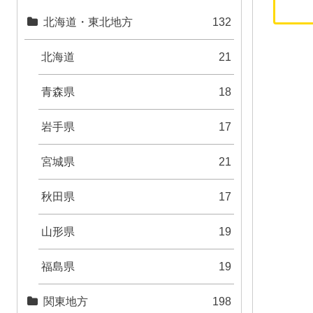
北海道・東北地方
132
北海道
21
青森県
18
岩手県
17
宮城県
21
秋田県
17
山形県
19
福島県
19
関東地方
198