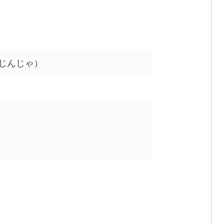
じんじゃ）