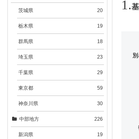
基
茨城県
20
栃木県
19
群馬県
18
別
埼玉県
23
千葉県
29
東京都
59
神奈川県
30
中部地方
226
新潟県
19