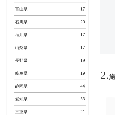
富山県
17
石川県
20
福井県
17
山梨県
17
長野県
19
岐阜県
19
施
静岡県
44
愛知県
33
三重県
21