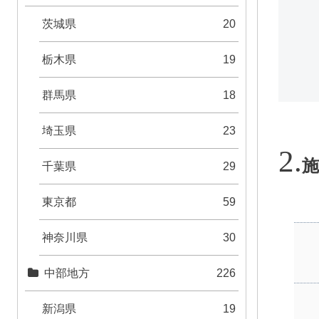
茨城県
20
栃木県
19
群馬県
18
埼玉県
23
施
千葉県
29
東京都
59
神奈川県
30
中部地方
226
新潟県
19