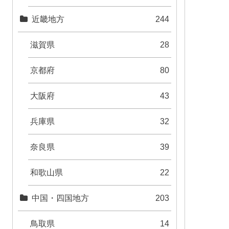
近畿地方
244
滋賀県
28
京都府
80
大阪府
43
兵庫県
32
奈良県
39
和歌山県
22
中国・四国地方
203
鳥取県
14