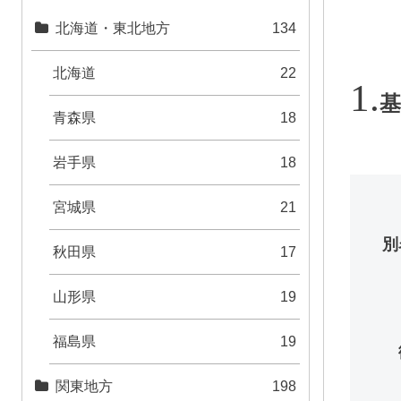
北海道・東北地方
134
北海道
22
基
青森県
18
岩手県
18
宮城県
21
別
秋田県
17
山形県
19
福島県
19
関東地方
198