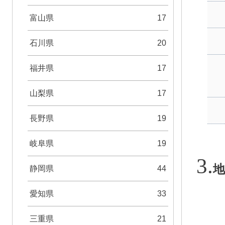
富山県
17
石川県
20
福井県
17
山梨県
17
長野県
19
岐阜県
19
地
静岡県
44
愛知県
33
三重県
21