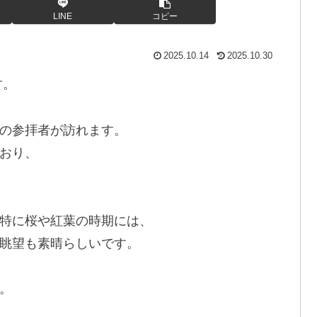
LINE
コピー
2025.10.14
2025.10.30
す。
の参拝者が訪れます。
おり、
特に桜や紅葉の時期には、
眺望も素晴らしいです。
。