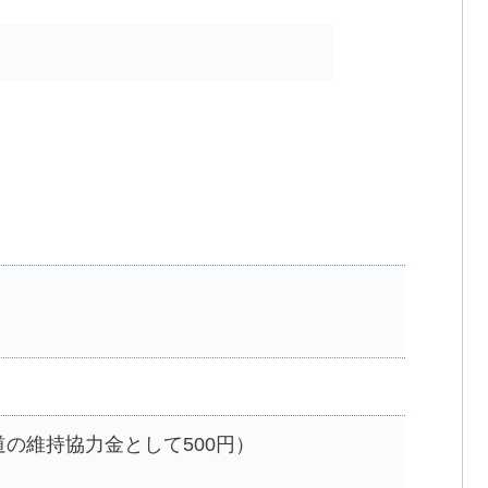
の維持協力金として500円）
）