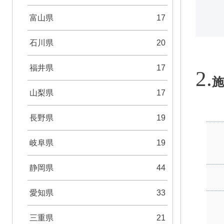
富山県
17
石川県
20
福井県
17
施
山梨県
17
長野県
19
岐阜県
19
静岡県
44
愛知県
33
三重県
21