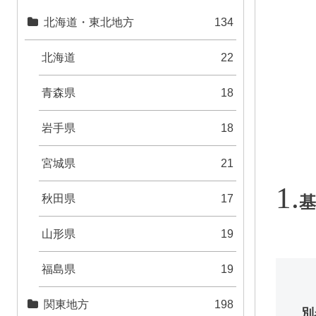
北海道・東北地方
134
北海道
22
青森県
18
岩手県
18
宮城県
21
秋田県
17
基
山形県
19
福島県
19
関東地方
198
別