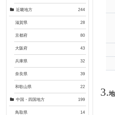
近畿地方
244
滋賀県
28
京都府
80
大阪府
43
兵庫県
32
奈良県
39
和歌山県
22
地
中国・四国地方
199
鳥取県
14