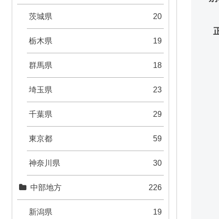
茨城県
20
栃木県
19
群馬県
18
埼玉県
23
千葉県
29
東京都
59
神奈川県
30
中部地方
226
新潟県
19