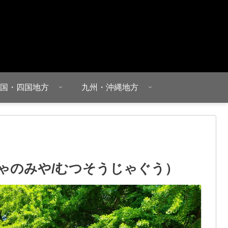
国・四国地方
九州・沖縄地方
しゃのみや/むつそうじゃぐう）