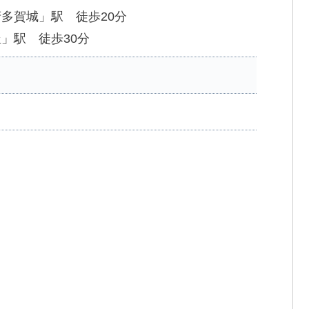
府多賀城」駅 徒歩20分
釜」駅 徒歩30分