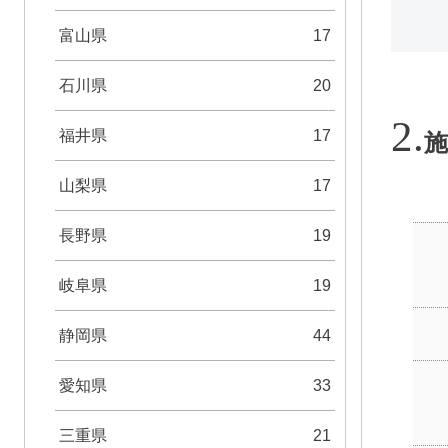
富山県
17
石川県
20
福井県
17
施
山梨県
17
長野県
19
岐阜県
19
静岡県
44
愛知県
33
三重県
21