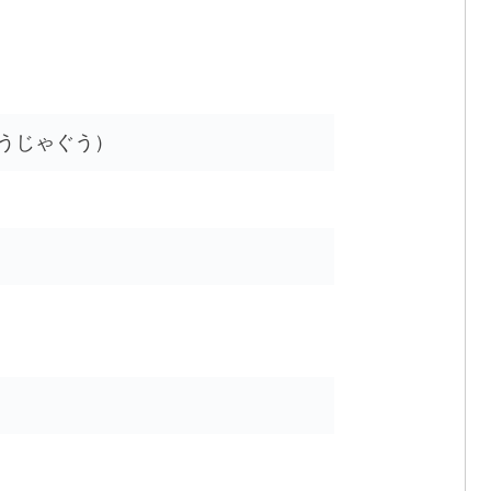
うじゃぐう）