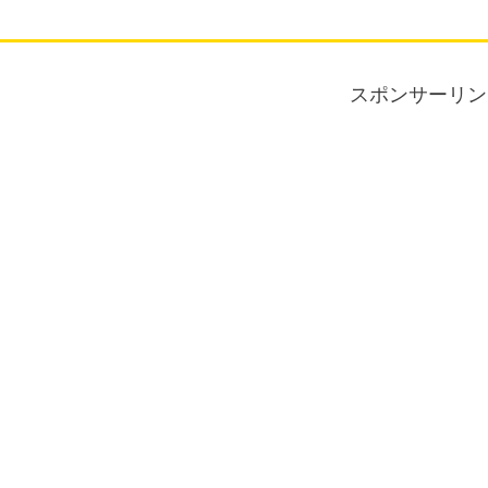
スポンサーリン