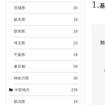
基
茨城県
20
栃木県
19
群馬県
18
別
埼玉県
23
千葉県
29
東京都
59
神奈川県
30
中部地方
226
新潟県
19