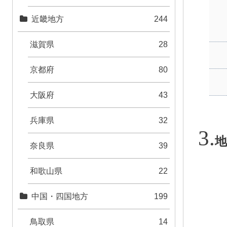
近畿地方
244
滋賀県
28
京都府
80
大阪府
43
兵庫県
32
地
奈良県
39
和歌山県
22
中国・四国地方
199
鳥取県
14