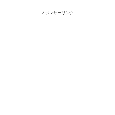
スポンサーリンク