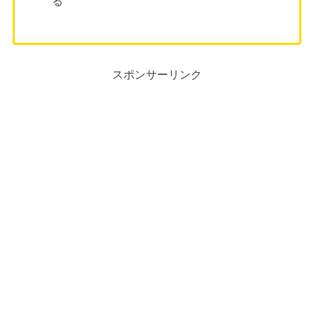
る
スポンサーリンク