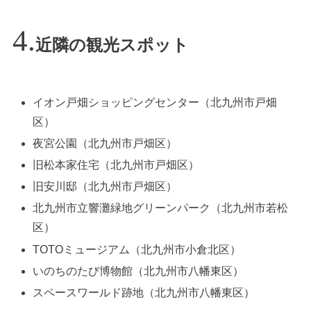
近隣の観光スポット
イオン戸畑ショッピングセンター（北九州市戸畑
区）
夜宮公園（北九州市戸畑区）
旧松本家住宅（北九州市戸畑区）
旧安川邸（北九州市戸畑区）
北九州市立響灘緑地グリーンパーク（北九州市若松
区）
TOTOミュージアム（北九州市小倉北区）
いのちのたび博物館（北九州市八幡東区）
スペースワールド跡地（北九州市八幡東区）