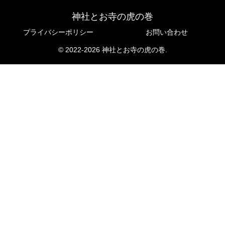
神社とお寺の虎の巻
プライバシーポリシー
お問い合わせ
© 2022-2026 神社とお寺の虎の巻.