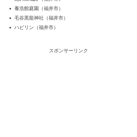
養浩館庭園（福井市）
毛谷黒龍神社（福井市）
ハピリン（福井市）
スポンサーリンク