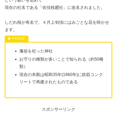
という願いを込めて
現在の社名である「佐佳枝廼社」に改名されました。
しだれ桜が有名で、４月上旬頃にはみごとな花を咲かせ
ます。
藩祖を祀った神社
お守りの種類が多いことで知られる（約50種
類）
現在の本殿は昭和35年(1960年)に鉄筋コンク
リートで再建されたものである
スポンサーリンク