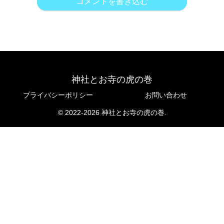
コメントを書き込む
神社とお寺の虎の巻
プライバシーポリシー
お問い合わせ
© 2022-2026 神社とお寺の虎の巻.