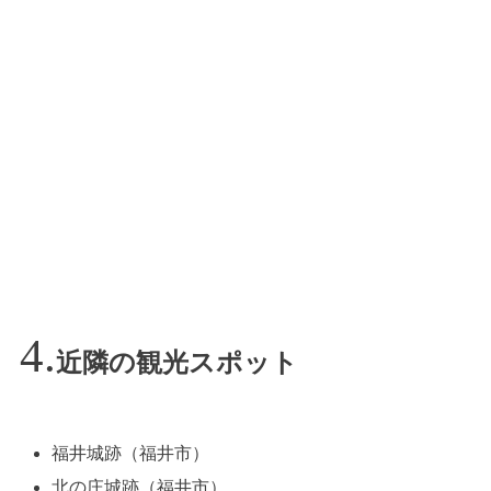
近隣の観光スポット
福井城跡（福井市）
北の庄城跡（福井市）