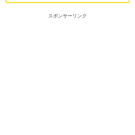
スポンサーリンク