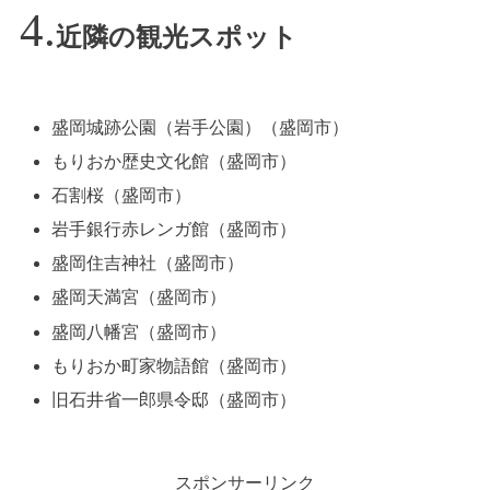
近隣の観光スポット
盛岡城跡公園（岩手公園）（盛岡市）
もりおか歴史文化館（盛岡市）
石割桜（盛岡市）
岩手銀行赤レンガ館（盛岡市）
盛岡住吉神社（盛岡市）
盛岡天満宮（盛岡市）
盛岡八幡宮（盛岡市）
もりおか町家物語館（盛岡市）
旧石井省一郎県令邸（盛岡市）
スポンサーリンク