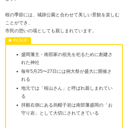
桜の季節には、城跡公園と合わせて美しい景観を楽しむ
ことができ、
市民の憩いの場としても親しまれています。
盛岡藩主・南部家の祖先を祀るために創建さ
れた神社
毎年5月25〜27日には例大祭が盛大に開催さ
れる
地元では「桜山さん」と呼ばれ親しまれてい
る
拝殿右側にある烏帽子岩は南部藩盛岡の「お
守り岩」として大切にされてきている