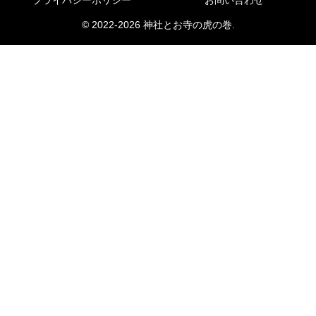
プライバシーポリシー
お問い合わせ
© 2022-2026 神社とお寺の虎の巻.