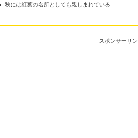
秋には紅葉の名所としても親しまれている
スポンサーリン