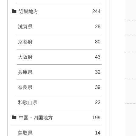
近畿地方
244
滋賀県
28
京都府
80
大阪府
43
兵庫県
32
奈良県
39
和歌山県
22
中国・四国地方
199
鳥取県
14