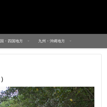
国・四国地方
九州・沖縄地方
ゃ）