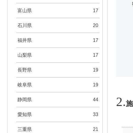
富山県
17
石川県
20
福井県
17
山梨県
17
長野県
19
岐阜県
19
静岡県
44
施
愛知県
33
三重県
21