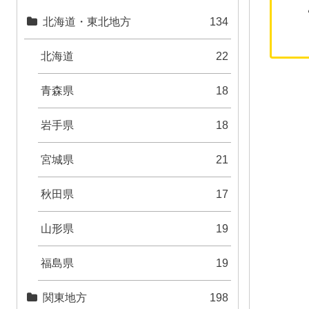
北海道・東北地方
134
北海道
22
青森県
18
岩手県
18
宮城県
21
秋田県
17
山形県
19
福島県
19
関東地方
198