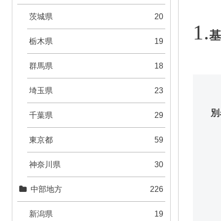
茨城県
20
基
栃木県
19
群馬県
18
埼玉県
23
別
千葉県
29
東京都
59
神奈川県
30
中部地方
226
新潟県
19