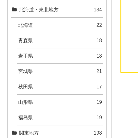
北海道・東北地方
134
北海道
22
青森県
18
岩手県
18
宮城県
21
秋田県
17
山形県
19
福島県
19
関東地方
198