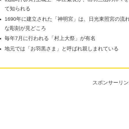
て知られる
1690年に建立された「神明宮」は、日光東照宮の
な彫刻が見どころ
毎年7月に行われる「村上大祭」が有名
地元では「お羽黒さま」と呼ばれ親しまれている
スポンサーリン