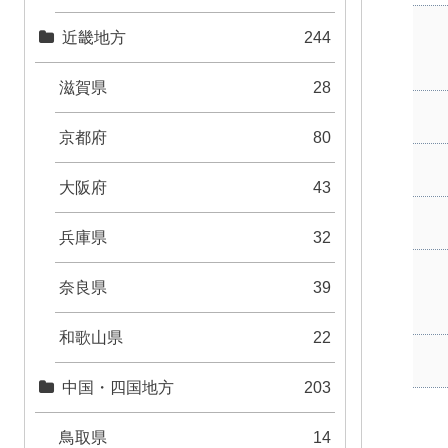
近畿地方
244
滋賀県
28
京都府
80
大阪府
43
兵庫県
32
奈良県
39
和歌山県
22
中国・四国地方
203
鳥取県
14