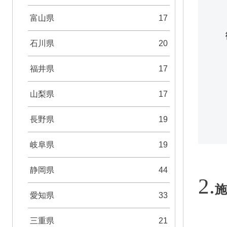
富山県
17
石川県
20
福井県
17
山梨県
17
長野県
19
岐阜県
19
静岡県
44
施
愛知県
33
三重県
21