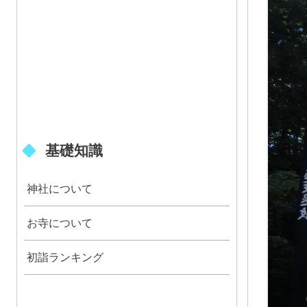
基礎知識
神社について
お寺について
初詣ランキング