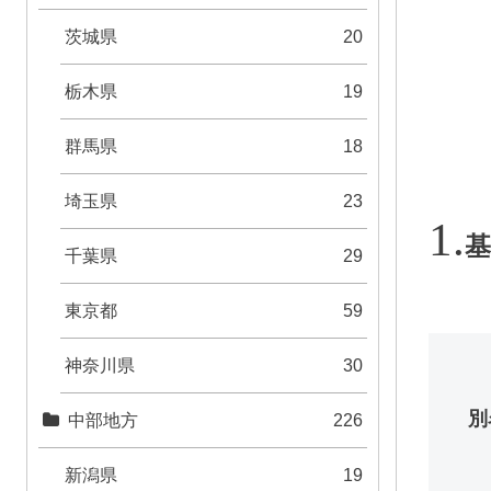
茨城県
20
栃木県
19
群馬県
18
埼玉県
23
基
千葉県
29
東京都
59
神奈川県
30
別
中部地方
226
新潟県
19