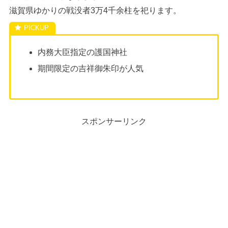
滋賀県ゆかりの戦没者3万4千余柱を祀ります。
内務大臣指定の護国神社
期間限定の吉祥御朱印が人気
スポンサーリンク