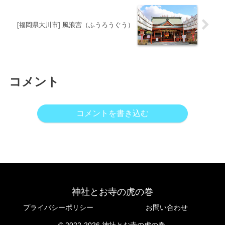
[福岡県大川市] 風浪宮（ふうろうぐう）
コメント
コメントを書き込む
神社とお寺の虎の巻
プライバシーポリシー
お問い合わせ
© 2022-2026 神社とお寺の虎の巻.