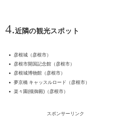
近隣の観光スポット
彦根城（彦根市）
彦根市開国記念館（彦根市）
彦根城博物館（彦根市）
夢京橋 キャッスルロード（彦根市）
楽々園(槻御殿)（彦根市）
スポンサーリンク