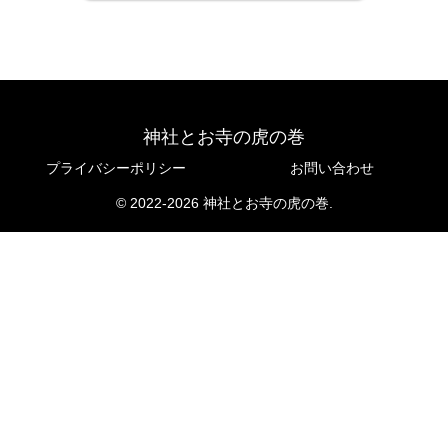
神社とお寺の虎の巻
プライバシーポリシー
お問い合わせ
© 2022-2026 神社とお寺の虎の巻.