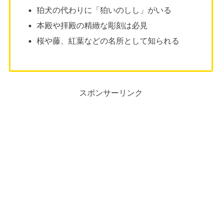
狛犬の代わりに「狛いのしし」がいる
本殿や拝殿の精緻な彫刻は必見
桜や藤、紅葉などの名所として知られる
スポンサーリンク