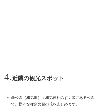
近隣の観光スポット
藤公園（和気町）：和気神社のすぐ隣にある公園
で、様々な種類の藤の花を楽しめます。