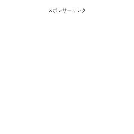
スポンサーリンク