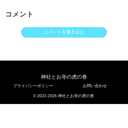
コメント
コメントを書き込む
神社とお寺の虎の巻
プライバシーポリシー
お問い合わせ
© 2022-2026 神社とお寺の虎の巻.