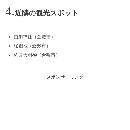
近隣の観光スポット
由加神社（倉敷市）
桜園地（倉敷市）
佐渡大明神（倉敷市）
スポンサーリンク