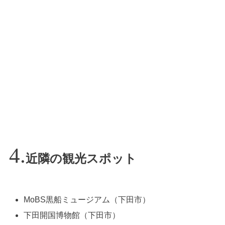
近隣の観光スポット
MoBS黒船ミュージアム（下田市）
下田開国博物館（下田市）