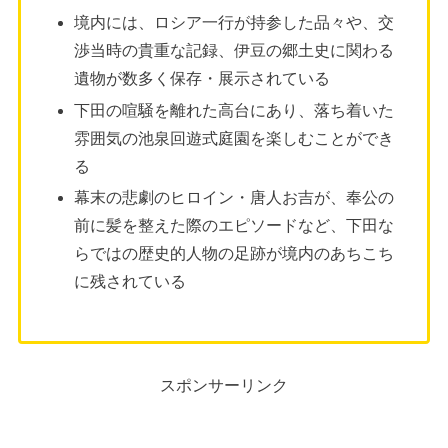
境内には、ロシア一行が持参した品々や、交
渉当時の貴重な記録、伊豆の郷土史に関わる
遺物が数多く保存・展示されている
下田の喧騒を離れた高台にあり、落ち着いた
雰囲気の池泉回遊式庭園を楽しむことができ
る
幕末の悲劇のヒロイン・唐人お吉が、奉公の
前に髪を整えた際のエピソードなど、下田な
らではの歴史的人物の足跡が境内のあちこち
に残されている
スポンサーリンク