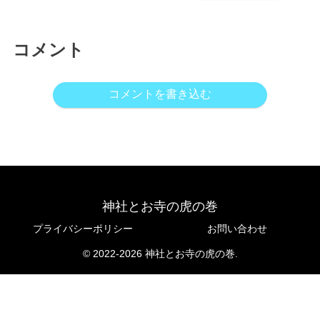
コメント
コメントを書き込む
神社とお寺の虎の巻
プライバシーポリシー
お問い合わせ
© 2022-2026 神社とお寺の虎の巻.