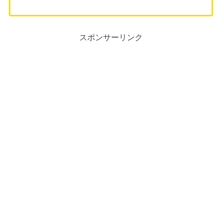
スポンサーリンク