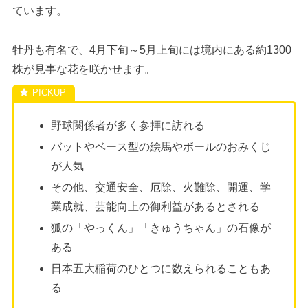
ています。
牡丹も有名で、4月下旬～5月上旬には境内にある約1300
株が見事な花を咲かせます。
野球関係者が多く参拝に訪れる
バットやベース型の絵馬やボールのおみくじ
が人気
その他、交通安全、厄除、火難除、開運、学
業成就、芸能向上の御利益があるとされる
狐の「やっくん」「きゅうちゃん」の石像が
ある
日本五大稲荷のひとつに数えられることもあ
る