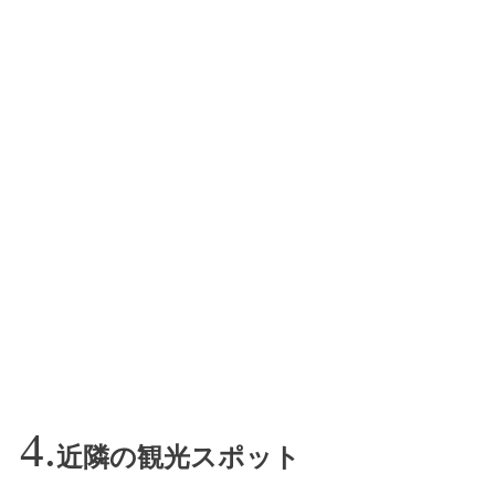
近隣の観光スポット