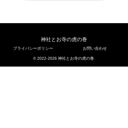
神社とお寺の虎の巻
プライバシーポリシー
お問い合わせ
© 2022-2026 神社とお寺の虎の巻.