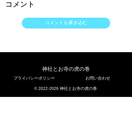
コメント
コメントを書き込む
神社とお寺の虎の巻
プライバシーポリシー
お問い合わせ
© 2022-2026 神社とお寺の虎の巻.