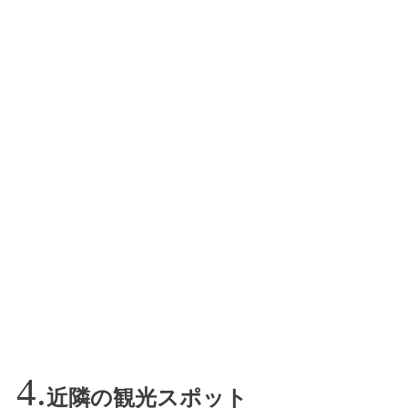
近隣の観光スポット