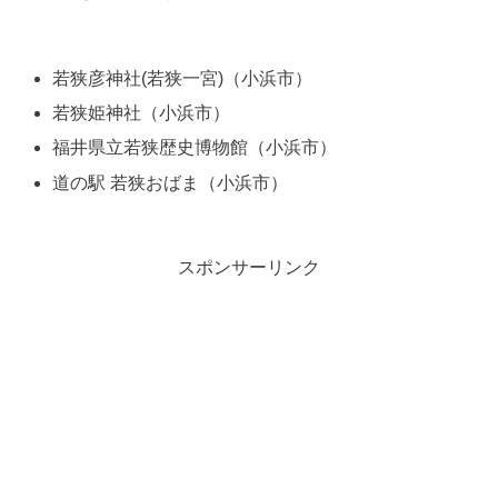
若狭彦神社(若狭一宮)（小浜市）
若狭姫神社（小浜市）
福井県立若狭歴史博物館（小浜市）
道の駅 若狭おばま（小浜市）
スポンサーリンク