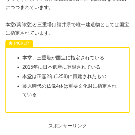
につつまれています。
本堂(薬師堂)と三重塔は福井県で唯一建造物としては国宝
に指定されています。
本堂、三重塔が国宝に指定されている
2015年に日本遺産に登録されている
本堂は正嘉2年(1258)に再建されたもの
藤原時代の仏像4体は重要文化財に指定され
ている
スポンサーリンク