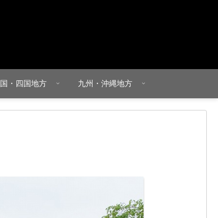
国・四国地方
九州・沖縄地方