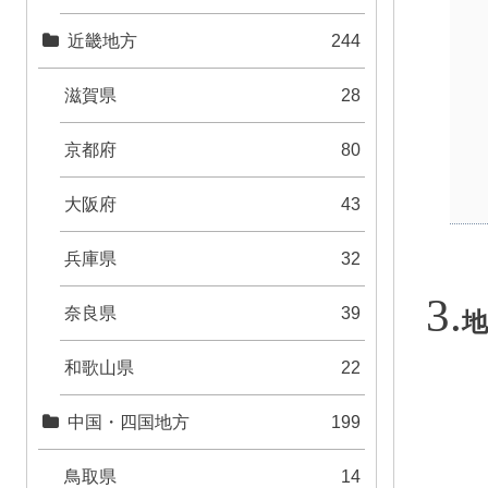
近畿地方
244
滋賀県
28
京都府
80
大阪府
43
兵庫県
32
奈良県
39
地
和歌山県
22
中国・四国地方
199
鳥取県
14