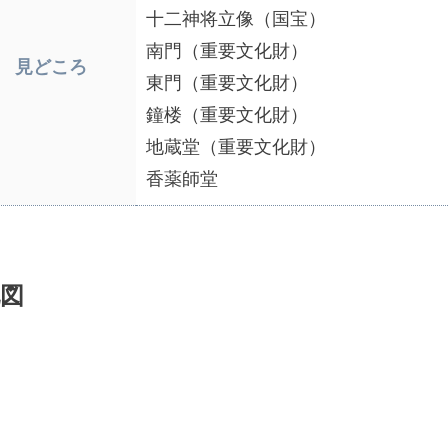
十二神将立像（国宝）
南門（重要文化財）
見どころ
東門（重要文化財）
鐘楼（重要文化財）
地蔵堂（重要文化財）
香薬師堂
図