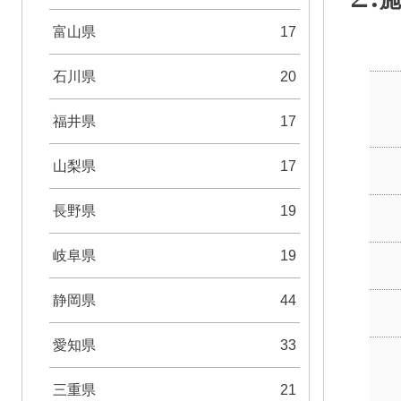
富山県
17
石川県
20
福井県
17
山梨県
17
長野県
19
岐阜県
19
静岡県
44
愛知県
33
三重県
21