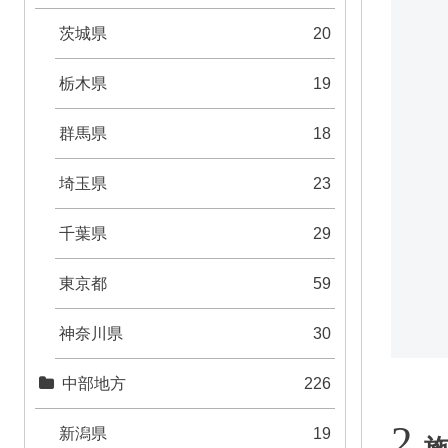
茨城県
20
栃木県
19
群馬県
18
埼玉県
23
千葉県
29
東京都
59
神奈川県
30
中部地方
226
新潟県
19
施