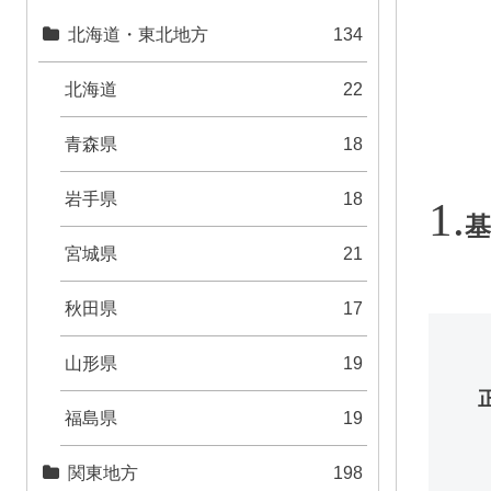
北海道・東北地方
134
北海道
22
青森県
18
岩手県
18
基
宮城県
21
秋田県
17
山形県
19
福島県
19
関東地方
198