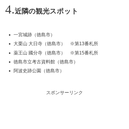
近隣の観光スポット
一宮城跡（徳島市）
大栗山 大日寺（徳島市） ※第13番札所
薬王山 國分寺（徳島市） ※第15番札所
徳島市立考古資料館（徳島市）
阿波史跡公園（徳島市）
スポンサーリンク