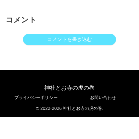
コメント
コメントを書き込む
神社とお寺の虎の巻
プライバシーポリシー
お問い合わせ
© 2022-2026 神社とお寺の虎の巻.