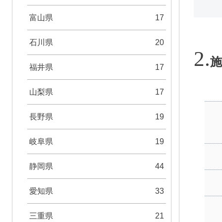
富山県
17
石川県
20
施
福井県
17
山梨県
17
長野県
19
岐阜県
19
静岡県
44
愛知県
33
三重県
21