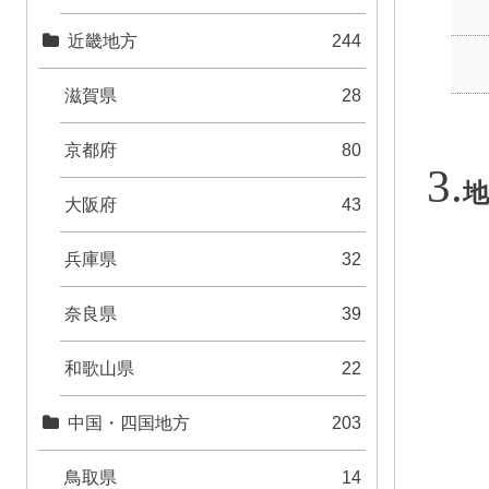
近畿地方
244
滋賀県
28
京都府
80
地
大阪府
43
兵庫県
32
奈良県
39
和歌山県
22
中国・四国地方
203
鳥取県
14