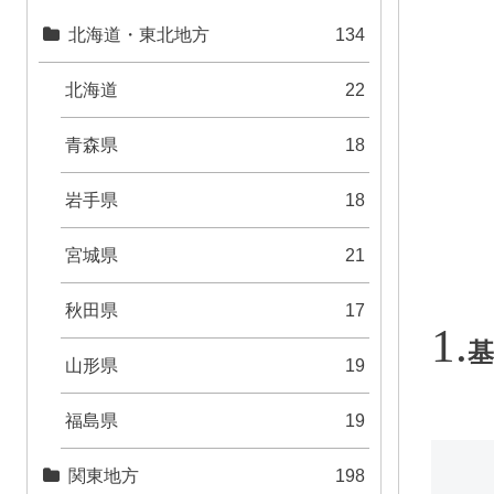
北海道・東北地方
134
北海道
22
青森県
18
岩手県
18
宮城県
21
秋田県
17
基
山形県
19
福島県
19
関東地方
198