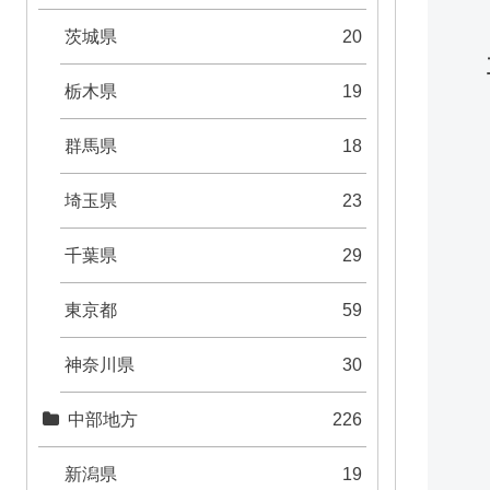
茨城県
20
栃木県
19
群馬県
18
埼玉県
23
千葉県
29
東京都
59
神奈川県
30
中部地方
226
新潟県
19