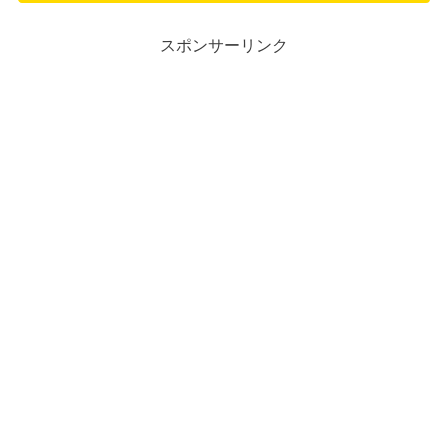
スポンサーリンク