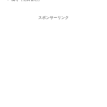
スポンサーリンク