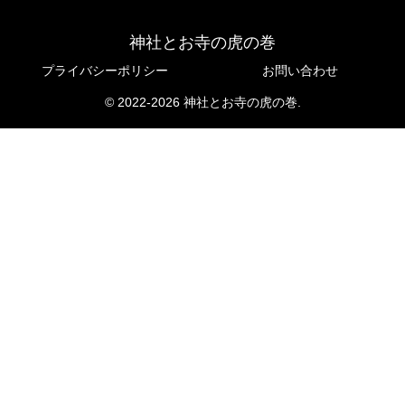
神社とお寺の虎の巻
プライバシーポリシー
お問い合わせ
© 2022-2026 神社とお寺の虎の巻.