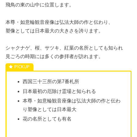
飛鳥の東の山中に位置します。
本尊・如意輪観音座像は弘法大師の作と伝わり、
塑像としては日本最大の大きさを誇ります。
シャクナゲ、桜、サツキ、紅葉の名所としても知られ
見ごろの時期には多くの参拝者が訪れます。
西国三十三所の第7番札所
日本最初の厄除け霊場と知られる
本尊・如意輪観音座像は弘法大師の作と伝わ
り塑像としては日本最大
花の名所としても有名