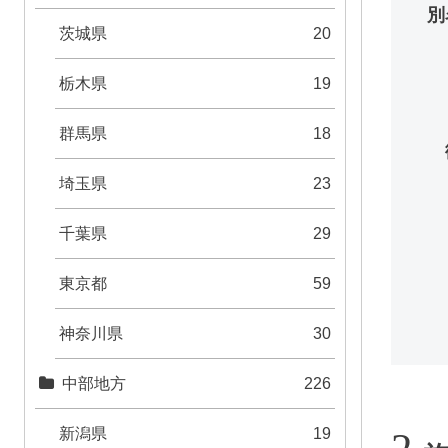
別
茨城県
20
栃木県
19
群馬県
18
埼玉県
23
千葉県
29
東京都
59
神奈川県
30
中部地方
226
新潟県
19