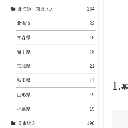
北海道・東北地方
134
北海道
22
青森県
18
岩手県
18
宮城県
21
秋田県
17
基
山形県
19
福島県
19
関東地方
198