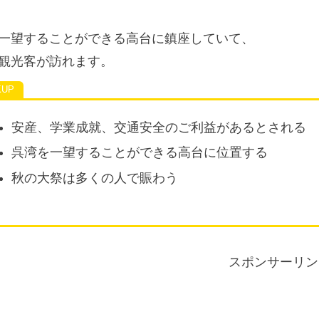
一望することができる高台に鎮座していて、
観光客が訪れます。
安産、学業成就、交通安全のご利益があるとされる
呉湾を一望することができる高台に位置する
秋の大祭は多くの人で賑わう
スポンサーリン