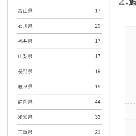
施
富山県
17
石川県
20
福井県
17
山梨県
17
長野県
19
岐阜県
19
静岡県
44
愛知県
33
三重県
21