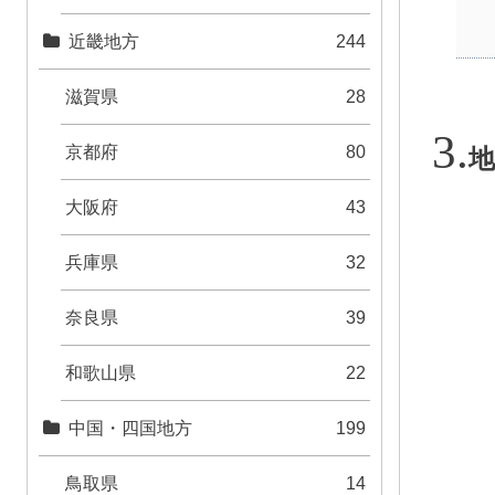
近畿地方
244
滋賀県
28
京都府
80
地
大阪府
43
兵庫県
32
奈良県
39
和歌山県
22
中国・四国地方
199
鳥取県
14