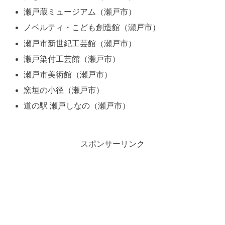
瀬戸蔵ミュージアム（瀬戸市）
ノベルティ・こども創造館（瀬戸市）
瀬戸市新世紀工芸館（瀬戸市）
瀬戸染付工芸館（瀬戸市）
瀬戸市美術館（瀬戸市）
窯垣の小径（瀬戸市）
道の駅 瀬戸しなの（瀬戸市）
スポンサーリンク