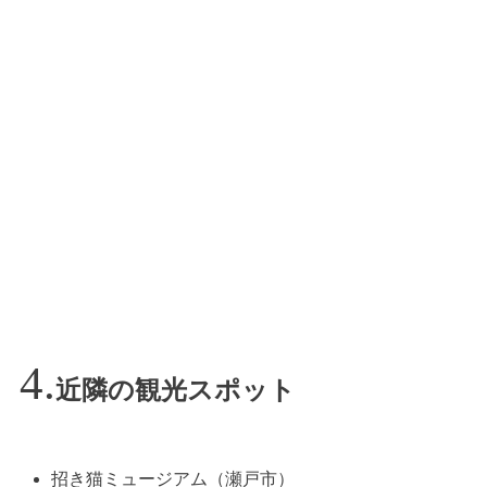
近隣の観光スポット
招き猫ミュージアム（瀬戸市）