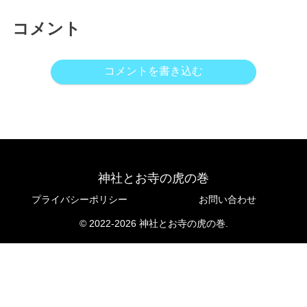
コメント
コメントを書き込む
神社とお寺の虎の巻
プライバシーポリシー
お問い合わせ
© 2022-2026 神社とお寺の虎の巻.