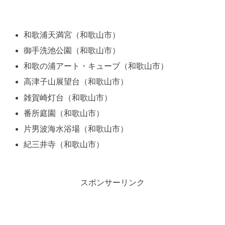
和歌浦天満宮（和歌山市）
御手洗池公園（和歌山市）
和歌の浦アート・キューブ（和歌山市）
高津子山展望台（和歌山市）
雑賀崎灯台（和歌山市）
番所庭園（和歌山市）
片男波海水浴場（和歌山市）
紀三井寺（和歌山市）
スポンサーリンク