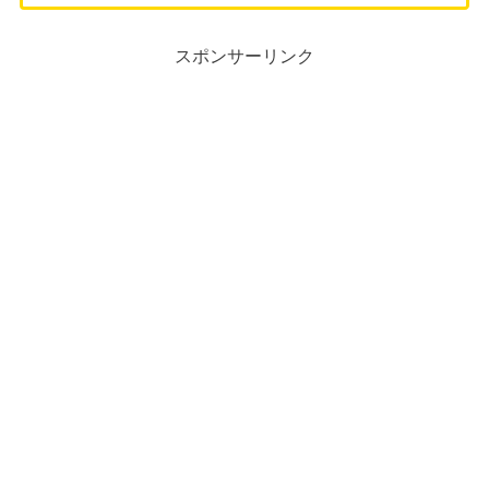
スポンサーリンク