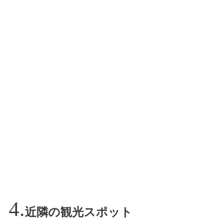
近隣の観光スポット