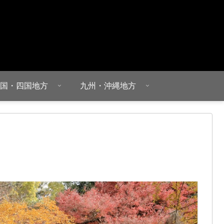
国・四国地方
九州・沖縄地方