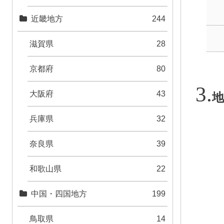
近畿地方
244
滋賀県
28
京都府
80
大阪府
43
地
兵庫県
32
奈良県
39
和歌山県
22
中国・四国地方
199
鳥取県
14