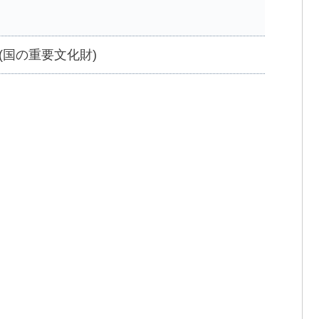
(国の重要文化財)