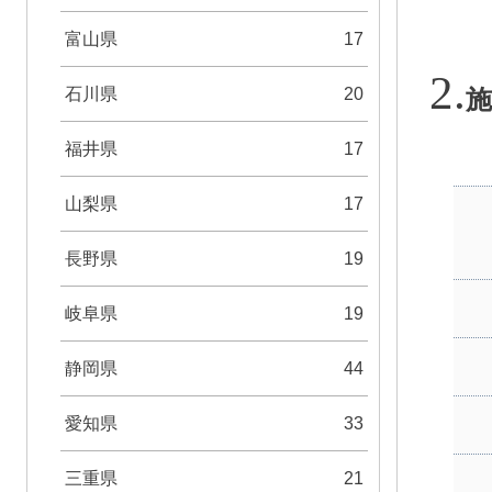
富山県
17
石川県
20
施
福井県
17
山梨県
17
長野県
19
岐阜県
19
静岡県
44
愛知県
33
三重県
21