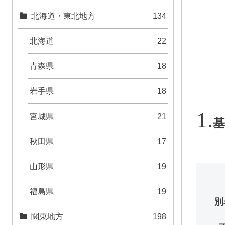
北海道・東北地方
134
北海道
22
青森県
18
岩手県
18
宮城県
21
基
秋田県
17
山形県
19
福島県
19
別
関東地方
198