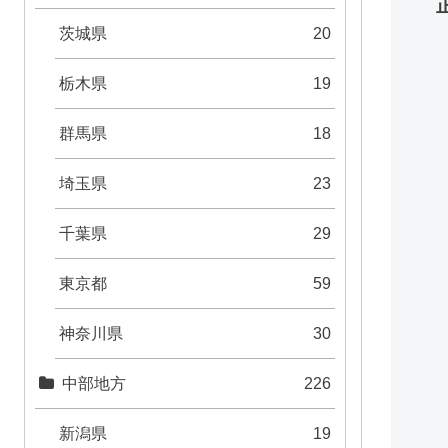
茨城県
20
栃木県
19
群馬県
18
埼玉県
23
千葉県
29
東京都
59
神奈川県
30
中部地方
226
新潟県
19