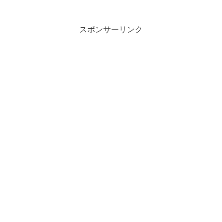
スポンサーリンク