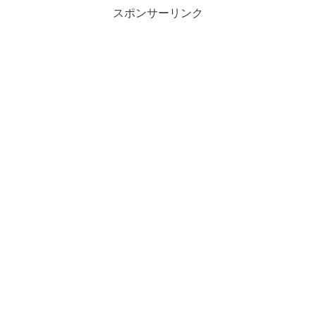
スポンサーリンク