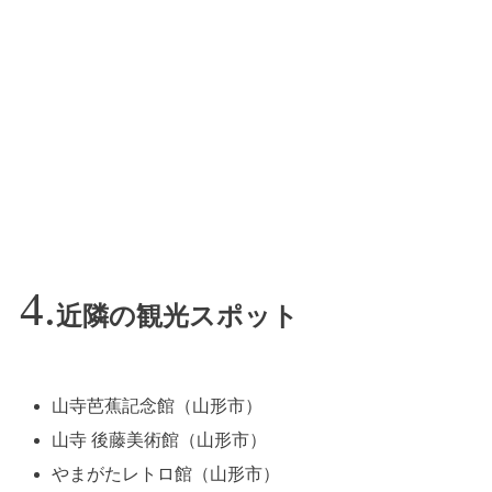
近隣の観光スポット
山寺芭蕉記念館（山形市）
山寺 後藤美術館（山形市）
やまがたレトロ館（山形市）