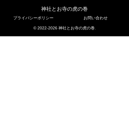
神社とお寺の虎の巻
プライバシーポリシー
お問い合わせ
© 2022-2026 神社とお寺の虎の巻.