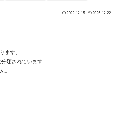
2022.12.15
2025.12.22
ります。
に分類されています。
ん。