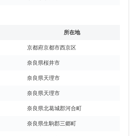
所在地
京都府京都市西京区
奈良県桜井市
奈良県天理市
奈良県天理市
奈良県北葛城郡河合町
奈良県生駒郡三郷町