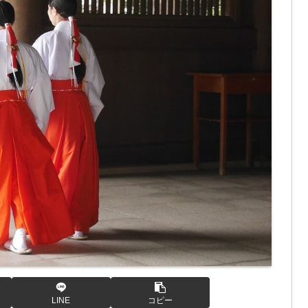
LINE
コピー