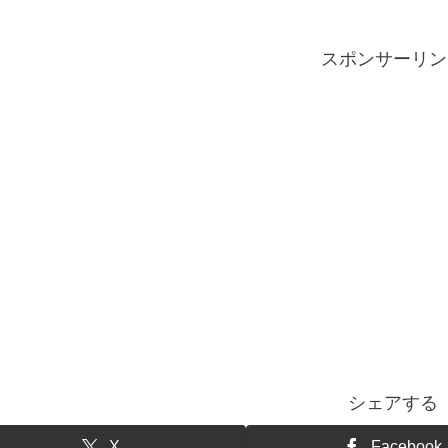
スポンサーリン
シェアする
X
Facebook