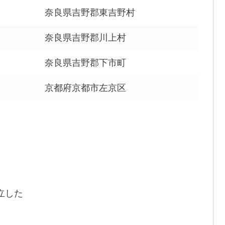
奈良県吉野郡東吉野村
奈良県吉野郡川上村
奈良県吉野郡下市町
京都府京都市左京区
立した