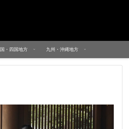
国・四国地方
九州・沖縄地方