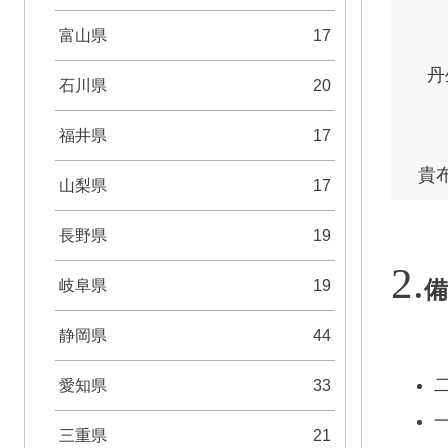
富山県
17
丹
石川県
20
福井県
17
貴
山梨県
17
長野県
19
岐阜県
19
備
静岡県
44
愛知県
33
三重県
21