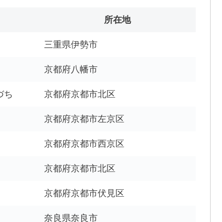
所在地
三重県伊勢市
京都府八幡市
づち
京都府京都市北区
京都府京都市左京区
京都府京都市西京区
京都府京都市北区
京都府京都市伏見区
奈良県奈良市