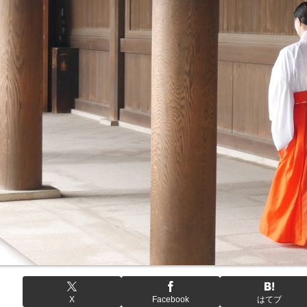
X
Facebook
はてブ