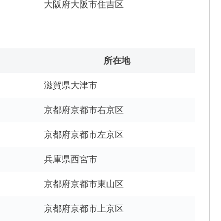
大阪府大阪市住吉区
所在地
滋賀県大津市
京都府京都市右京区
京都府京都市左京区
兵庫県西宮市
京都府京都市東山区
京都府京都市上京区