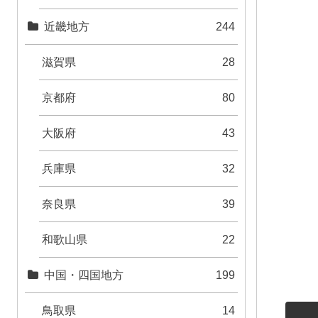
近畿地方
244
滋賀県
28
京都府
80
大阪府
43
兵庫県
32
奈良県
39
和歌山県
22
中国・四国地方
199
鳥取県
14