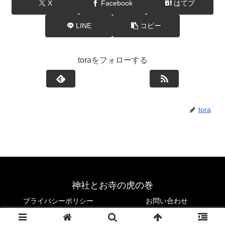
X
Facebook
はてブ
LINE
コピー
toraをフォローする
tora
神社とお寺の虎の巻
プライバシーポリシー
お問い合わせ
© 2022-2026 神社とお寺の虎の巻.